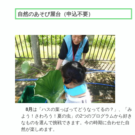
自然のあそび屋台（申込不要）
8月
は「ハスの葉っぱってどうなってるの？」、「み
よう！さわろう！夏の虫」の2つのプログラムから好き
なものを選んで挑戦できます。今の時期に合わせた自
然が楽しめます。