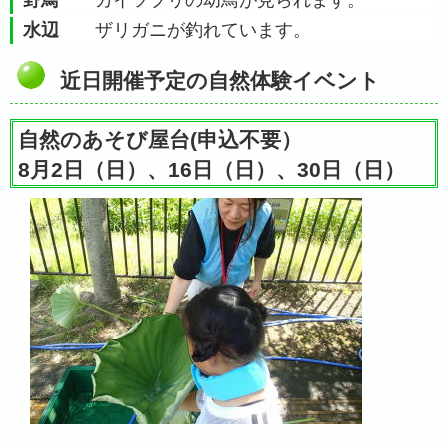
野鳥
カイツブリの幼鳥が見られます。
水辺
ザリガニが釣れています。
近日開催予定の自然体験イベント
自然のあそび屋台(申込不要）
8月2日（日）、16日（日）、30日（日）