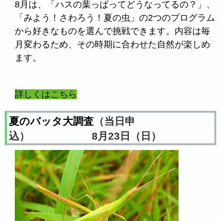
8月は、「ハスの葉っぱってどうなってるの？」、
「みよう！さわろう！夏の虫」の2つのプログラム
から好きなものを選んで挑戦できます。内容は毎
月変わるため、その時期に合わせた自然が楽しめ
ます。
詳しくはこちら
夏のバッタ大調査
（当日申
込） 8月23日（日）