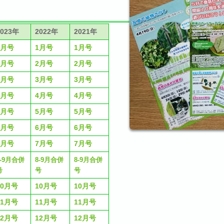
2023年
2022年
2021年
1月号
1月号
1月号
2月号
2月号
2月号
3月号
3月号
3月号
4月号
4月号
4月号
5月号
5月号
5月号
6月号
6月号
6月号
7月号
7月号
7月号
8-9月合併
8-9月合併
8-9月合併
号
号
号
10月号
10月号
10月号
11月号
11月号
11月号
12月号
12月号
12月号