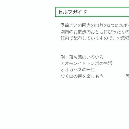
セルフガイド
季節ごとの園内の自然の1つにスポ
園内のお散歩のおともにぴったり
館内で配布していますので、お気
例：落ち葉のいろいろ
アオモンイトトンボの生活
オオガハスの一生
なく虫の声を楽しもう 