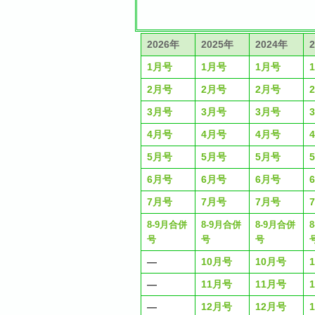
2026年
2025年
2024年
1月号
1月号
1月号
2月号
2月号
2月号
3月号
3月号
3月号
4月号
4月号
4月号
5月号
5月号
5月号
6月号
6月号
6月号
7月号
7月号
7月号
8-9月合併
8-9月合併
8-9月合併
号
号
号
―
10月号
10月号
―
11月号
11月号
―
12月号
12月号