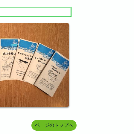
ページのトップへ