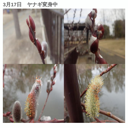
3月17日 ヤナギ変身中