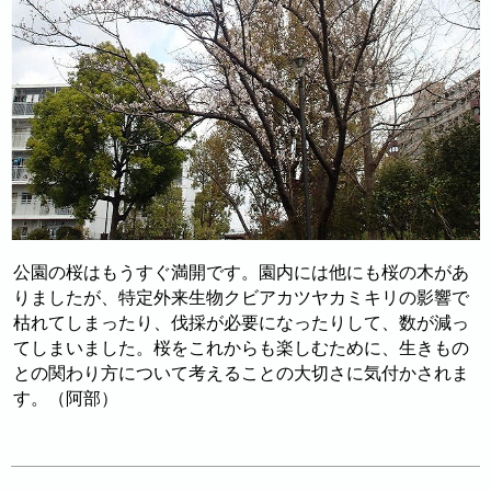
公園の桜はもうすぐ満開です。園内には他にも桜の木があ
りましたが、特定外来生物クビアカツヤカミキリの影響で
枯れてしまったり、伐採が必要になったりして、数が減っ
てしまいました。桜をこれからも楽しむために、生きもの
との関わり方について考えることの大切さに気付かされま
す。（阿部）