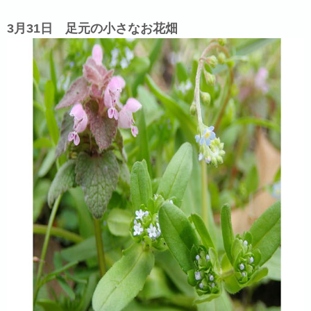
3月31日 足元の小さなお花畑